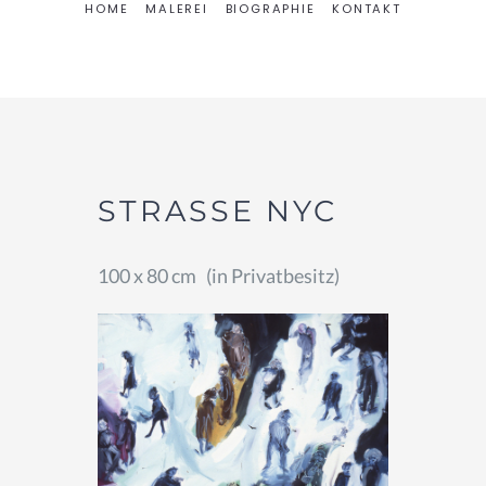
HOME
MALEREI
BIOGRAPHIE
KONTAKT
STRASSE NYC
100 x 80 cm (in Privatbesitz)